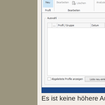
Es ist keine höhere 