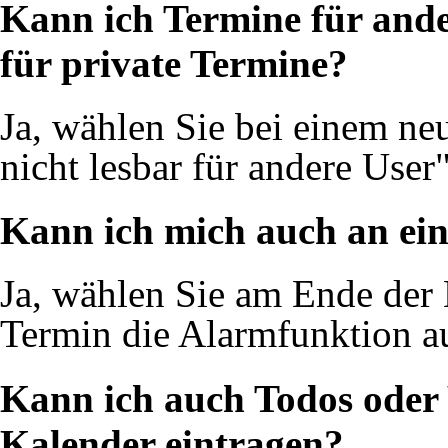
Kann ich Termine für ander
für private Termine?
Ja, wählen Sie bei einem n
nicht lesbar für andere User"
Kann ich mich auch an ein
Ja, wählen Sie am Ende der
Termin die Alarmfunktion a
Kann ich auch Todos oder
Kalender eintragen?