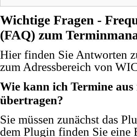
Wichtige Fragen - Freq
(FAQ) zum Terminman
Hier finden Sie Antworten z
zum Adressbereich von WI
Wie kann ich Termine aus
übertragen?
Sie müssen zunächst das Plug
dem Plugin finden Sie eine 