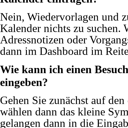
Nein, Wiedervorlagen und z
Kalender nichts zu suchen. 
Adressnotizen oder Vorgangs
dann im Dashboard im Reite
Wie kann ich einen Besuch
eingeben?
Gehen Sie zunächst auf den
wählen dann das kleine Sym
gelangen dann in die Einga