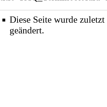
Diese Seite wurde zuletz
geändert.