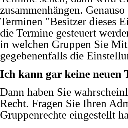
zusammenhängen. Genauso wi
Terminen "Besitzer dieses Ei
die Termine gesteuert werde
in welchen Gruppen Sie Mit
gegebenenfalls die Einstell
Ich kann gar keine neuen 
Dann haben Sie wahrscheinl
Recht. Fragen Sie Ihren Admi
Gruppenrechte eingestellt ha